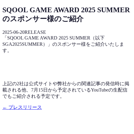
SQOOL GAME AWARD 2025 SUMMER
のスポンサー様のご紹介
2025-06-20
RELEASE
「SQOOL GAME AWARD 2025 SUMMER（以下
SGA2025SUMMER）」のスポンサー様をご紹介いたしま
す。
上記の2社は公式サイトや弊社からの関連記事の発信時に掲
載される他、7月15日から予定されているYouTubeの生配信
でもご紹介される予定です。
← プレスリリース