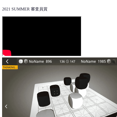
2021 SUMMER 審査員賞