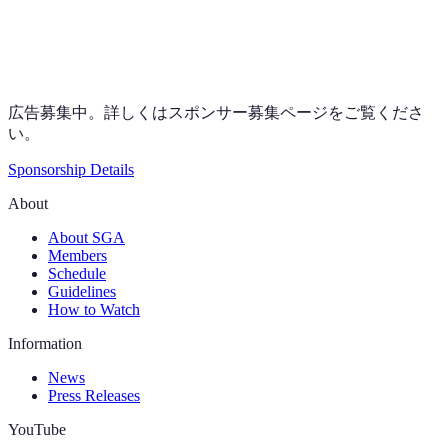
広告募集中。詳しくはスポンサー募集ページをご覧くださ
い。
Sponsorship Details
About
About SGA
Members
Schedule
Guidelines
How to Watch
Information
News
Press Releases
YouTube