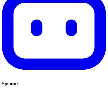
Sponsor