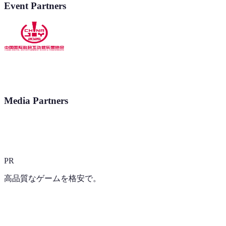
Event Partners
Media Partners
PR
高品質なゲームを格安で。