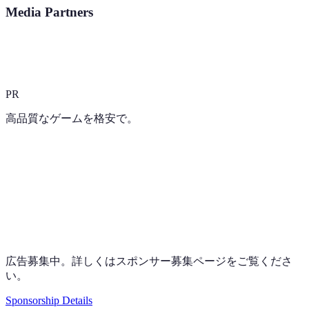
Media Partners
PR
高品質なゲームを格安で。
広告募集中。詳しくはスポンサー募集ページをご覧くださ
い。
Sponsorship Details