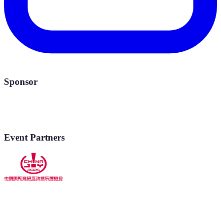
Sponsor
Event Partners