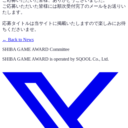
ご応募いただいた皆様、ありがとうございました。
ご応募いただいた皆様には順次受付完了のメールをお送りい
たします。
応募タイトルは当サイトに掲載いたしますので楽しみにお待
ちくださいませ。
←
Back to News
SHIBA GAME AWARD Committee
SHIBA GAME AWARD is operated by SQOOL Co., Ltd.