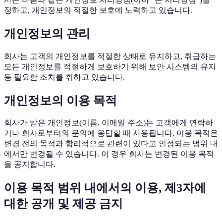
정하고, 개인정보의 적절한 보호에 노력하고 있습니다.
개인정보의 관리
회사는 고객의 개인정보를 적절한 상태로 유지하고, 취급하는
모든 개인정보를 적절하게 보호하기 위해 보안 시스템의 유지
등 필요한 조치를 취하고 있습니다.
개인정보의 이용 목적
회사가 받은 개인정보(이름, 이메일 주소)는 고객에게 연락하
거나 회사로부터의 문의에 응답할 때 사용됩니다. 이용 목적은
변경 전의 목적과 합리적으로 관련이 있다고 인정되는 범위 내
에서만 변경될 수 있습니다. 이 경우 회사는 변경된 이용 목적
을 공지합니다.
이용 목적 범위 내에서의 이용, 제3자에
대한 공개 및 제공 금지