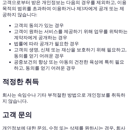
고객으로부터 받은 개인정보는 다음의 경우를 제외하고, 이용
목적의 범위를 초과하여 이용하거나 제3자에게 공개 또는 제
공하지 않습니다:
고객의 동의가 있는 경우
고객이 원하는 서비스를 제공하기 위해 업무를 위탁하는
계약자에게 공개하는 경우
법률에 따라 공개가 필요한 경우
고객의 생명, 신체 또는 재산을 보호하기 위해 필요하고,
동의를 얻기 어려운 경우
공중보건의 향상 또는 아동의 건전한 육성에 특히 필요
하고, 동의를 얻기 어려운 경우
적정한 취득
회사는 속임수나 기타 부적절한 방법으로 개인정보를 취득하
지 않습니다.
고객 문의
개인정보에 대한 문의, 수정 또는 삭제를 원하시는 경우, 회사