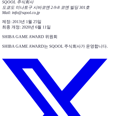
SQOOL 주식회사
도쿄도 미나토구 시바코엔 2-9-8 코엔 빌딩 301호
Mail: info@sqool.co.jp
제정: 2013년 1월 25일
최종 개정: 2020년 6월 11일
SHIBA GAME AWARD 위원회
SHIBA GAME AWARD는 SQOOL 주식회사가 운영합니다.