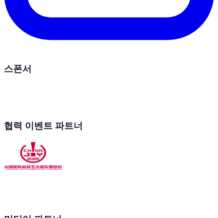
스폰서
협력 이벤트 파트너