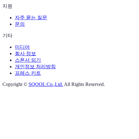
지원
자주 묻는 질문
문의
기타
미디어
회사 정보
스폰서 되기
개인정보 처리방침
프레스 키트
Copyright ©
SQOOL Co.,Ltd.
All Rights Reserved.