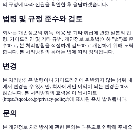
의 규정에 따라 신원을 확인한 후 응답하겠습니다.
법령 및 규정 준수와 검토
회사는 개인정보의 취득, 이용 및 기타 취급에 관한 일본의 법
령, 가이드라인 및 기타 규범, 개인정보 보호법(이하 "법")을 준
수하고, 본 처리방침을 적절하게 검토하고 개선하기 위해 노력
합니다. 본 처리방침의 용어는 법에 따라 정의됩니다.
변경
본 처리방침은 법령이나 가이드라인에 위반되지 않는 범위 내
에서 변경될 수 있지만, 회사에게만 이익이 되는 변경은 하지
않습니다. 본 처리방침의 효력은 이 웹사이트
(https://sqool.co.jp/privacy-policy/)에 표시된 즉시 발효됩니다.
문의
본 개인정보 처리방침에 관한 문의는 다음으로 연락해 주세요: