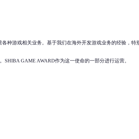
运营各种游戏相关业务。基于我们在海外开发游戏业务的经验，特别
HIBA GAME AWARD作为这一使命的一部分进行运营。