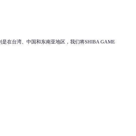
是在台湾、中国和东南亚地区，我们将SHIBA GAME