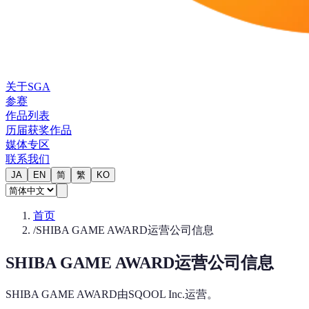
关于SGA
参赛
作品列表
历届获奖作品
媒体专区
联系我们
JA
EN
简
繁
KO
首页
/
SHIBA GAME AWARD运营公司信息
SHIBA GAME AWARD运营公司信息
SHIBA GAME AWARD由SQOOL Inc.运营。