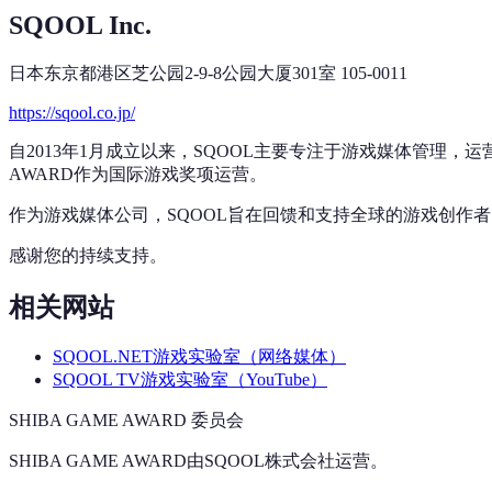
SQOOL Inc.
日本东京都港区芝公园2-9-8公园大厦301室 105-0011
https://sqool.co.jp/
自2013年1月成立以来，SQOOL主要专注于游戏媒体管理，
AWARD作为国际游戏奖项运营。
作为游戏媒体公司，SQOOL旨在回馈和支持全球的游戏创作者。S
感谢您的持续支持。
相关网站
SQOOL.NET游戏实验室（网络媒体）
SQOOL TV游戏实验室（YouTube）
SHIBA GAME AWARD 委员会
SHIBA GAME AWARD由SQOOL株式会社运营。