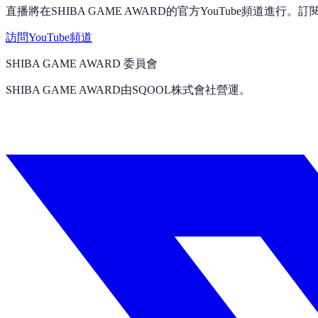
直播將在SHIBA GAME AWARD的官方YouTube頻道進
訪問YouTube頻道
SHIBA GAME AWARD 委員會
SHIBA GAME AWARD由SQOOL株式會社營運。