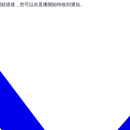
行。訂閱頻道後，您可以在直播開始時收到通知。